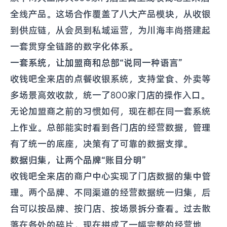
全线产品。这场合作覆盖了八大产品模块，从收银
到供应链，从会员到私域运营，为川海丰尚搭建起
一套贯穿全链路的数字化体系。
一套系统，让加盟商和总部“说同一种语言”
收钱吧全来店的点餐收银系统，支持堂食、外卖等
多场景高效收款，统一了800家门店的操作入口。
无论加盟商之前的习惯如何，现在都在同一套系统
上作业。总部能实时看到各门店的经营数据，管理
有了统一的底座，决策有了可靠的数据支撑。
数据归集，让两个品牌“账目分明”
收钱吧全来店的商户中心实现了门店数据的集中管
理。两个品牌、不同渠道的经营数据统一归集，后
台可以按品牌、按门店、按场景拆分查看。过去散
落在各处的碎片，现在拼成了一幅完整的经营地