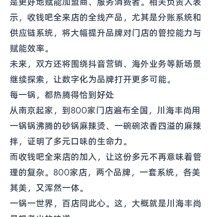
是更好地赋能加盟商、服务消费者。相关负责人表
示，收钱吧全来店的全线产品，尤其是分账系统和
供应链系统，将大幅提升品牌对门店的管控能力与
赋能效率。
未来，双方还将围绕抖音营销、海外业务等新场景
继续探索，让数字化为品牌打开更多可能。
每一锅，都热腾得恰到好处
从南京起家，到800家门店遍布全国，川海丰尚用
一锅锅沸腾的砂锅麻辣烫、一碗碗浓香四溢的麻辣
拌，证明了多元口味的生命力。
而收钱吧全来店的加入，让这份多元不再意味着管
理的复杂。800家店，两个品牌，一套系统，各美
其美，又浑然一体。
一锅一世界，百店同此心。这，大概就是川海丰尚