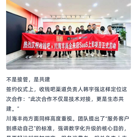
不是接管，是共建
签约仪式上，收钱吧渠道负责人韩宇强这样定位这
次合作：“此次合作不仅是技术对接，更是生态共
建。”
川海丰尚方面同样高度重视。团队提出了“服务客户
到感动自己”的标准，强调数字化升级的核心目的，