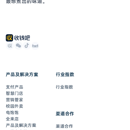
最想煮出的味道。
产品及解决方案
行业指数
支付产品
行业指数
智慧门店
营销管家
校园外卖
电饱饱
渠道合作
全来店
产品及解决方案
渠道合作