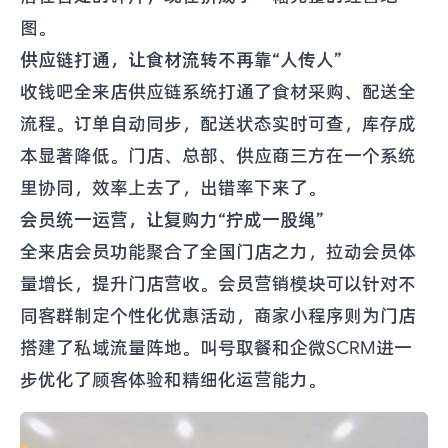
图。
供应链打通，让食材流转不再靠“人传人”
收钱吧全来店供应链系统打通了食材采购、配送全
流程。订单自动同步，配送状态实时可查，库存成
本显著降低。门店、总部、供应商三方在一个系统
里协同，效率上去了，出错率下来了。
会员统一运营，让复购力“拧成一股绳”
全来店会员功能聚合了全国门店之力，拉动会员体
量增长，提升门店营收。会员营销模块可以针对不
同客群制定个性化优惠活动，商家小程序则为门店
搭建了私域流量阵地。叫号取餐和企微SCRM进一
步优化了顾客体验和精细化运营能力。