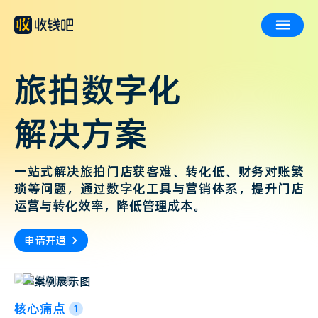
旅拍数字化
解决方案
一站式解决旅拍门店获客难、转化低、财务对账繁
琐等问题，通过数字化工具与营销体系，提升门店
运营与转化效率，降低管理成本。
申请开通
核心痛点
1