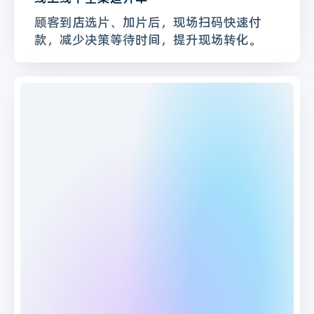
顾客到店选片、加片后，现场扫码快速付
款，减少决策等待时间，提升现场转化。