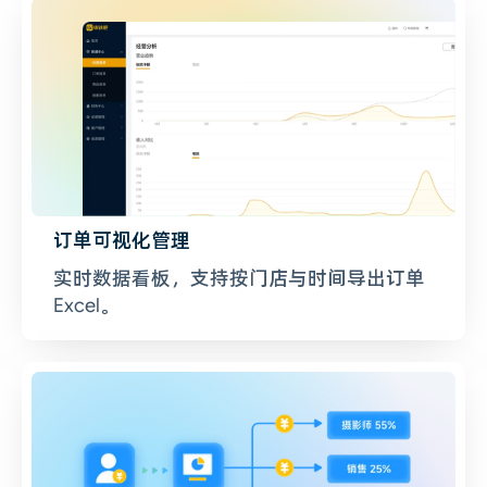
订单可视化管理
实时数据看板，支持按门店与时间导出订单
Excel。