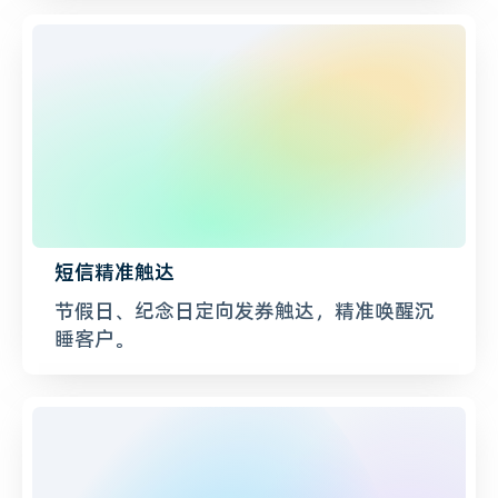
短信精准触达
节假日、纪念日定向发券触达，精准唤醒沉
睡客户。