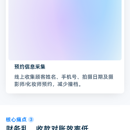
预约信息采集
线上收集顾客姓名、手机号、拍摄日期及摄
影师/化妆师预约，减少撞档。
核心痛点
3
财务乱，收款对账效率低