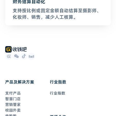
财务结算自动化
支持按比例或固定金额自动结算至摄影师、
化妆师、销售，减少人工核算。
产品及解决方案
行业指数
支付产品
行业指数
智慧门店
营销管家
校园外卖