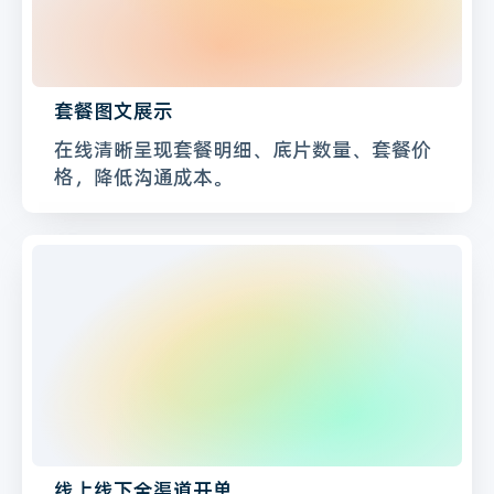
套餐图文展示
在线清晰呈现套餐明细、底片数量、套餐价
格，降低沟通成本。
线上线下全渠道开单