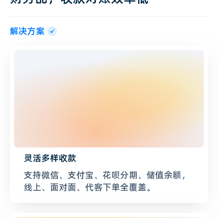
解决方案
灵活多样收款
支持微信、支付宝、花呗分期、储值余额，
线上、面对面、代客下单全覆盖。