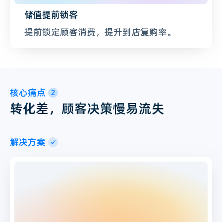
储值提前锁客
提前锁定顾客消费，提升到店复购率。
核心痛点
2
转化差，顾客决策慢易流失
解决方案