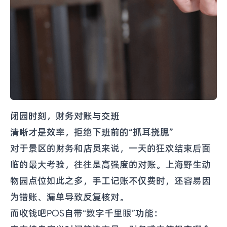
闭园时刻，财务对账与交班
清晰才是效率，拒绝下班前的“抓耳挠腮”
对于景区的财务和店员来说，一天的狂欢结束后面
临的最大考验，往往是高强度的对账。上海野生动
物园点位如此之多，手工记账不仅费时，还容易因
为错账、漏单导致反复核对。
而收钱吧POS自带“数字千里眼”功能：