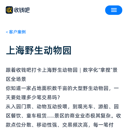
<
客户案例
上海野生动物园
跟着收钱吧打卡上海野生动物园｜数字化“拿捏”景
区全场景
你知道一家占地面积数千亩的大型野生动物园，一
天要处理多少笔交易吗？
从入园门票、动物互动投喂，到观光车、游船、园
区餐饮、童车租赁……景区的商业业态极其复杂。收
款点位分散、移动性强、交易频次高，每一笔付