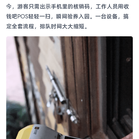
今，游客只需出示手机里的核销码，工作人员用收
钱吧POS轻轻一扫，瞬间验券入园。一台设备，搞
定全套流程，排队时间大大缩短。