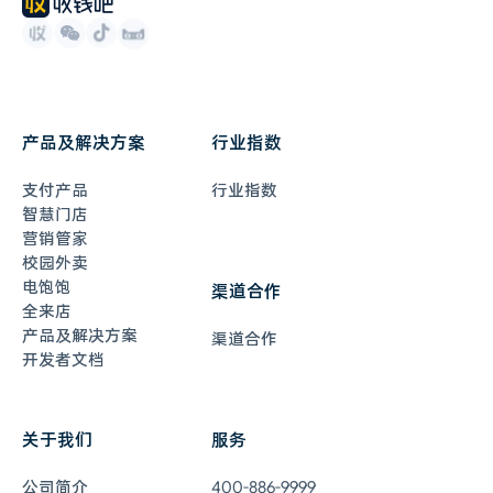
产品及解决方案
行业指数
支付产品
行业指数
智慧门店
营销管家
校园外卖
电饱饱
渠道合作
全来店
产品及解决方案
渠道合作
开发者文档
关于我们
服务
在线客服
7×24小时全年无休
公司简介
400-886-9999