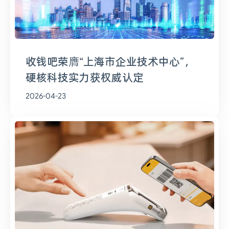
收钱吧荣膺“上海市企业技术中心”，
硬核科技实力获权威认定
2026-04-23