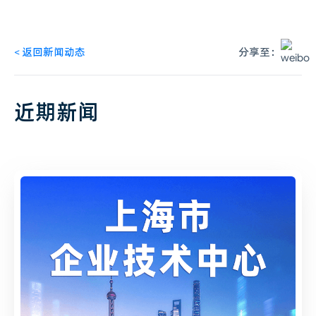
<
返回新闻动态
分享至：
近期新闻