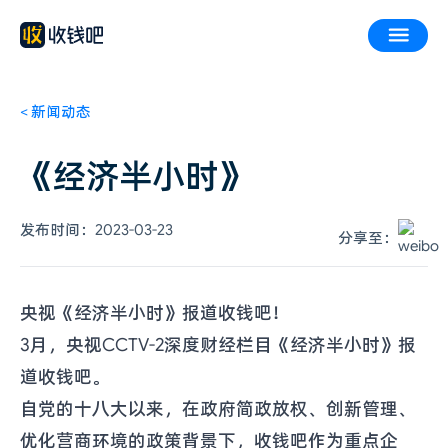
<
新闻动态
《经济半小时》
发布时间：
2023-03-23
分享至：
央视《经济半小时》报道收钱吧！
3月，央视CCTV-2深度财经栏目《经济半小时》报
道收钱吧。
自党的十八大以来，在政府简政放权、创新管理、
优化营商环境的政策背景下，收钱吧作为重点企