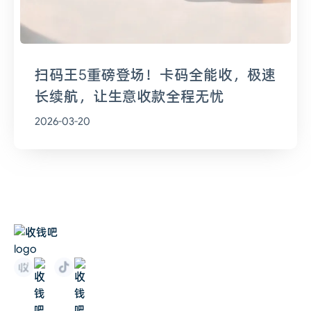
扫码王5重磅登场！卡码全能收，极速
长续航，让生意收款全程无忧
2026-03-20