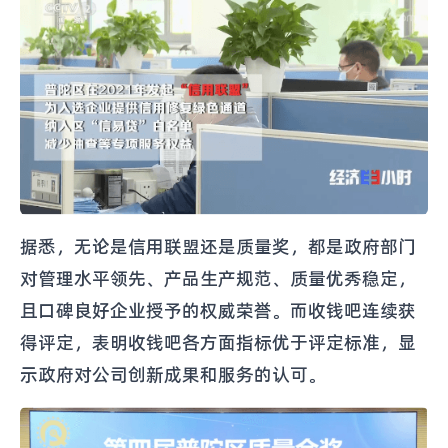
据悉，无论是信用联盟还是质量奖，都是政府部门
对管理水平领先、产品生产规范、质量优秀稳定，
且口碑良好企业授予的权威荣誉。而收钱吧连续获
得评定，表明收钱吧各方面指标优于评定标准，显
示政府对公司创新成果和服务的认可。