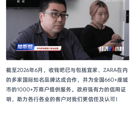
截至2026年6月，收钱吧已与包括宜家、ZARA在内
的多家国际知名品牌达成合作，并为全国660+座城
市的1000+万商户提供服务。政府强有力的信用证
明，助力各行各业的客户对我们更信任及认可！