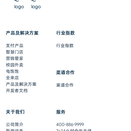
产品及解决方案
行业指数
支付产品
行业指数
智慧门店
营销管家
校园外卖
电饱饱
渠道合作
全来店
产品及解决方案
渠道合作
开发者文档
关于我们
服务
在线客服
7×24小时全年无休
公司简介
400-886-9999
联系客服
新闻动态
7×24小时全年无休