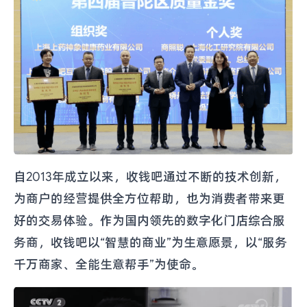
自2013年成立以来，收钱吧通过不断的技术创新，
为商户的经营提供全方位帮助，也为消费者带来更
好的交易体验。作为国内领先的数字化门店综合服
务商，收钱吧以“智慧的商业”为生意愿景，以“服务
千万商家、全能生意帮手”为使命。