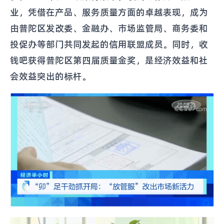
业，凭借在产品、服务质量方面的卓越表现，成为
由普陀区发改委、金融办、市场监管局、商务委和
投促办等部门共同发起的信用联盟成员。同时，收
钱吧获得普陀区第四届质量金奖，是经济效益和社
会效益突出的标杆。