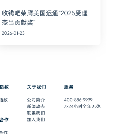
收钱吧荣膺美国运通“2025受理
杰出贡献奖”
2026-01-23
指数
关于我们
服务
指数
公司简介
400-886-9999
新闻动态
7×24小时全年无休
联系我们
合作
加入我们
合作