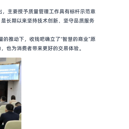
出，主要授予质量管理工作具有标杆示范意
，是长期以来坚持技术创新、坚守品质服务
量的推动下，收钱吧确立了“智慧的商业”愿
助，也为消费者带来更好的交易体验。