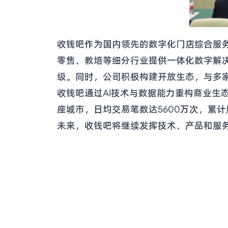
收钱吧作为国内领先的数字化门店综合服务
零售、教培等细分行业提供一体化数字解
级。同时，公司积极构建开放生态，与多
收钱吧通过AI技术与数据能力重构商业生态,
座城市，日均交易笔数达5600万次，累计服
未来，收钱吧将继续发挥技术、产品和服