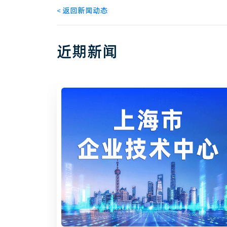
<
返回新闻动态
近期新闻