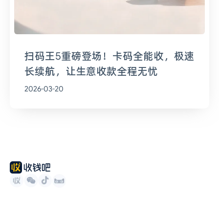
扫码王5重磅登场！卡码全能收，极速
长续航，让生意收款全程无忧
2026-03-20