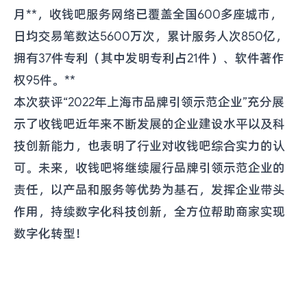
月**，收钱吧服务网络已覆盖全国600多座城市，
日均交易笔数达5600万次，累计服务人次850亿，
拥有37件专利（其中发明专利占21件）、软件著作
权95件。**
本次获评“2022年上海市品牌引领示范企业”充分展
示了收钱吧近年来不断发展的企业建设水平以及科
技创新能力，也表明了行业对收钱吧综合实力的认
可。未来，收钱吧将继续履行品牌引领示范企业的
责任，以产品和服务等优势为基石，发挥企业带头
作用，持续数字化科技创新，全方位帮助商家实现
数字化转型！