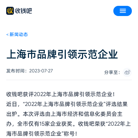
<
新闻动态
上海市品牌引领示范企业
发布时间：
2023-07-27
分享至：
收钱吧获评2022年上海市品牌引领示范企业！
近日，“2022年上海市品牌引领示范企业”评选结果
出炉。本次评选由上海市经济和信息化委员会主
办，全市仅有15家企业获奖。收钱吧荣获“2022年上
海市品牌引领示范企业”称号！