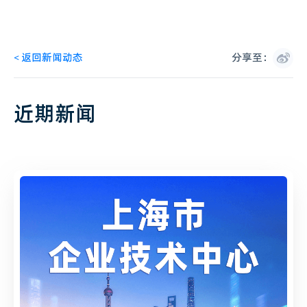
<
返回新闻动态
分享至：
近期新闻