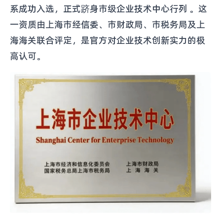
系成功入选，正式跻身市级企业技术中心行列 。这
一资质由上海市经信委、市财政局、市税务局及上
海海关联合评定，是官方对企业技术创新实力的极
高认可。