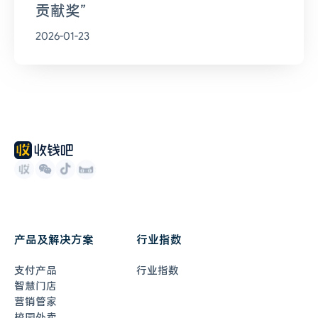
贡献奖”
2026-01-23
产品及解决方案
行业指数
支付产品
行业指数
智慧门店
营销管家
校园外卖