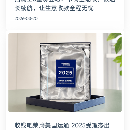
长续航，让生意收款全程无忧
2026-03-20
收钱吧荣膺美国运通“2025受理杰出