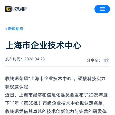
<
新闻动态
上海市企业技术中心
发布时间：
2026-04-23
分享至：
收钱吧荣膺“上海市企业技术中心”，硬核科技实力
获权威认定
近日，上海市经济和信息化委员会发布了2025年度
下半年（第35批）市级企业技术中心拟认定名单，
收钱吧凭借其卓越的技术创新能力与完善的研发体