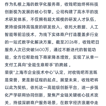
作为扎根上海的数字化服务商，收钱吧始终将科技
创新视为发展的核心引擎。公司构建了高水平的技
术研发体系，不仅拥有超大规模的研发人才队伍，
更持续保持高强度的研发投入，依托大数据、人工
智能等前沿技术，为线下实体商户打造覆盖多行业
的一站式数字化解决方案。截至2026年，收钱吧日
服务人次已突破5600万，通过不断迭代的智能功
能，全方位帮助线下商家降本增效，实现了从单一
支付工具向“全能生意帮手”的跨越 。
荣获“上海市企业技术中心”认定，对收钱吧而言既
是荣誉，更是新征程的起点。展望未来，收钱吧将
以此为契机，依托这一高能级创新平台，进一步强
化产学研用协同创新，聚焦产业链关键核心技术攻
关，持续深耕商户服务场景，在数字经济浪潮中走