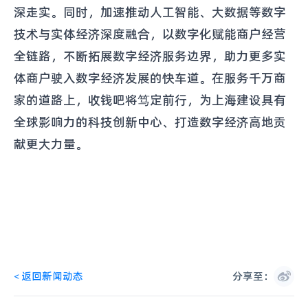
深走实。同时，加速推动人工智能、大数据等数字
技术与实体经济深度融合，以数字化赋能商户经营
全链路，不断拓展数字经济服务边界，助力更多实
体商户驶入数字经济发展的快车道。在服务千万商
家的道路上，收钱吧将笃定前行，为上海建设具有
全球影响力的科技创新中心、打造数字经济高地贡
献更大力量。
<
返回新闻动态
分享至：