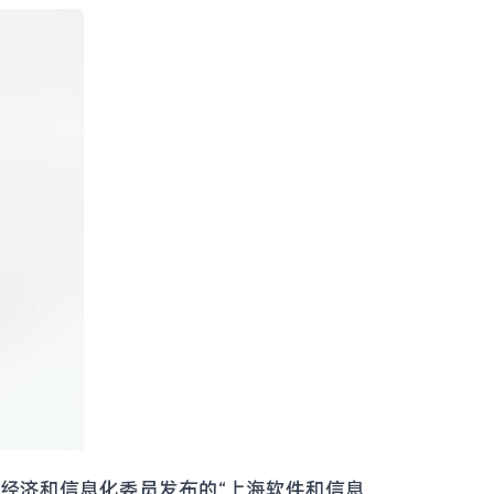
海市经济和信息化委员发布的“上海软件和信息