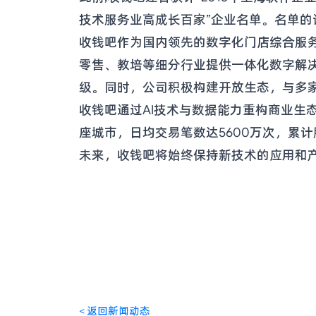
技术服务业高成长百家”企业名单。名单
收钱吧作为国内领先的数字化门店综合服务
零售、教培等细分行业提供一体化数字解
级。同时，公司积极构建开放生态，与多
收钱吧通过AI技术与数据能力重构商业生态,
座城市，日均交易笔数达5600万次，累计服
未来，收钱吧将始终保持新技术的应用和
<
返回新闻动态