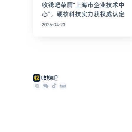
收钱吧荣膺“上海市企业技术中
心”，硬核科技实力获权威认定
2026-04-23