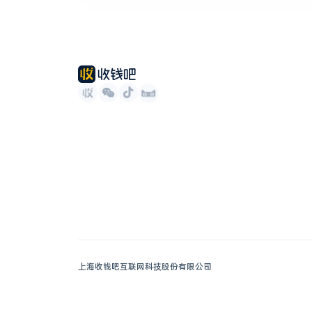
上海收钱吧互联网科技股份有限公司