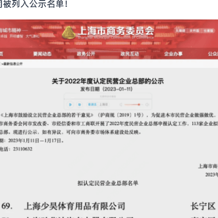
同被列入公示名单！