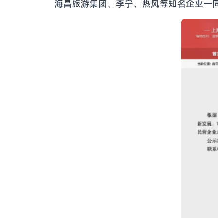
海昌旅游集团、李宁、热风等知名企业一