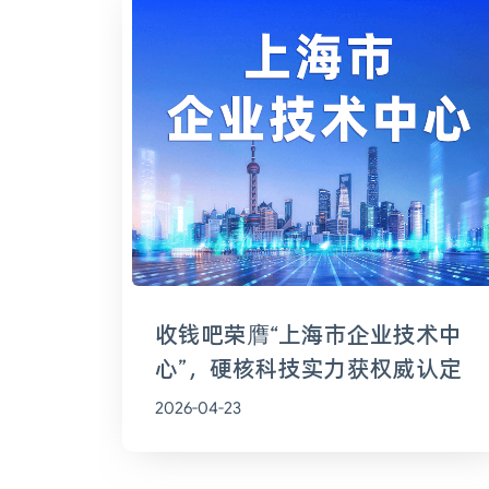
收钱吧荣膺“上海市企业技术中
心”，硬核科技实力获权威认定
2026-04-23