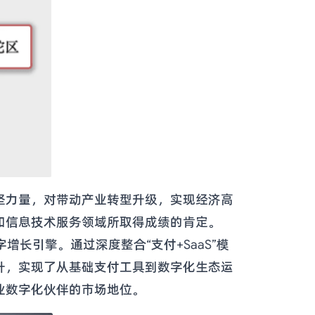
坚力量，对带动产业转型升级，实现经济高
和信息技术服务领域所取得成绩的肯定。
长引擎。通过深度整合“支付+SaaS”模
升，实现了从基础支付工具到数字化生态运
业数字化伙伴的市场地位。