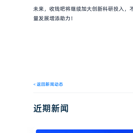
未来，收钱吧将继续加大创新科研投入，
量发展增添助力！
<
返回新闻动态
近期新闻