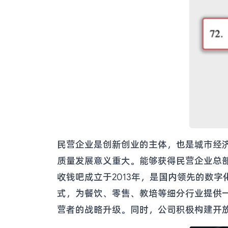
民营企业是创新创业的主体，也是城市经
质量发展意义重大。能够获得民营企业总
收钱吧成立于2013年，是国内领先的数字
式，为餐饮、零售、教培等细分行业提供
营者的战略升级。同时，公司积极构建开