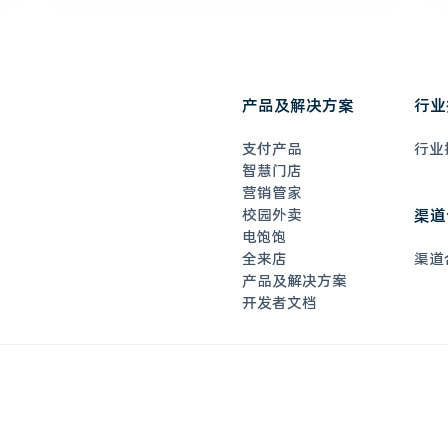
产品及解决方案
行业
支付产品
行业
智慧门店
营销管家
校园外卖
渠道
电饱饱
全来店
渠道
产品及解决方案
开发者文档