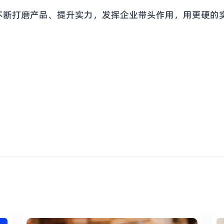
不断打磨产品、提升实力，发挥企业带头作用，用更硬的