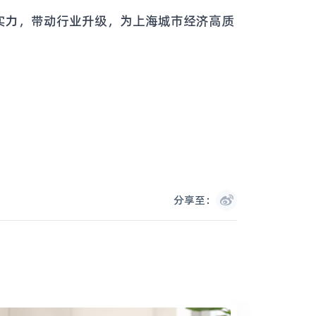
实力，带动行业升级，为上海城市经济高质
分享至：