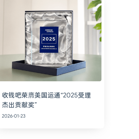
收钱吧荣膺美国运通“2025受理
杰出贡献奖”
2026-01-23