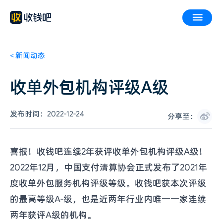
<
新闻动态
收单外包机构评级A级
发布时间：
2022-12-24
分享至：
喜报！收钱吧连续2年获评收单外包机构评级A级！
2022年12月，中国支付清算协会正式发布了2021年
度收单外包服务机构评级等级。收钱吧获本次评级
的最高等级A-级，也是近两年行业内唯一一家连续
两年获评A级的机构。