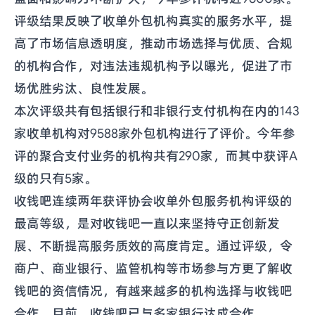
评级结果反映了收单外包机构真实的服务水平，提
高了市场信息透明度，推动市场选择与优质、合规
的机构合作，对违法违规机构予以曝光，促进了市
场优胜劣汰、良性发展。
本次评级共有包括银行和非银行支付机构在内的143
家收单机构对9588家外包机构进行了评价。今年参
评的聚合支付业务的机构共有290家，而其中获评A
级的只有5家。
收钱吧连续两年获评协会收单外包服务机构评级的
最高等级，是对收钱吧一直以来坚持守正创新发
展、不断提高服务质效的高度肯定。通过评级，令
商户、商业银行、监管机构等市场参与方更了解收
钱吧的资信情况，有越来越多的机构选择与收钱吧
合作。目前，收钱吧已与多家银行达成合作。