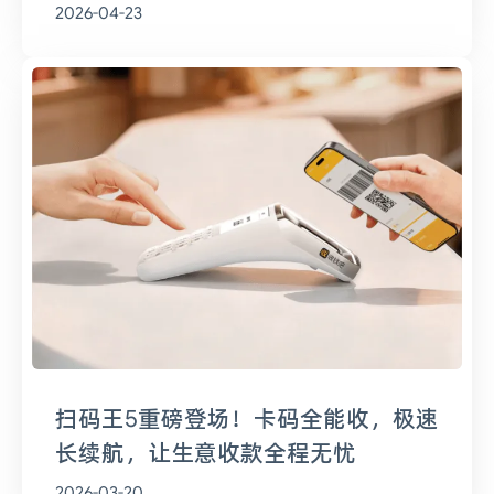
2026-04-23
扫码王5重磅登场！卡码全能收，极速
长续航，让生意收款全程无忧
2026-03-20