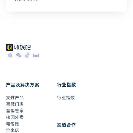
产品及解决方案
行业指数
支付产品
行业指数
智慧门店
营销管家
校园外卖
电饱饱
渠道合作
全来店