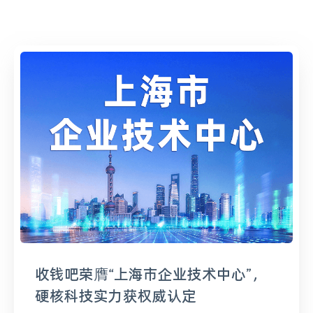
收钱吧荣膺“上海市企业技术中心”，
硬核科技实力获权威认定