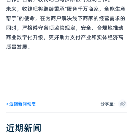
未来，收钱吧将继续秉承“服务千万商家，全能生意
帮手”的使命，在为商户解决线下商家的经营需求的
同时，严格遵守各项监管规定，安全、合规地推动
商业数字化升级，更好助力支付产业和实体经济高
质量发展。
<
返回新闻动态
分享至：
近期新闻