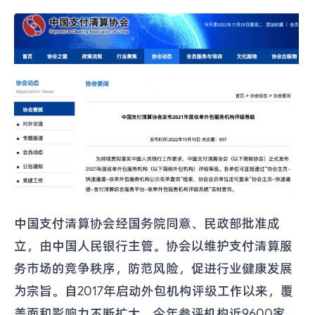
中国支付清算协会经国务院同意、民政部批准成
立，由中国人民银行主管。协会以维护支付清算服
务市场的竞争秩序，防范风险，促进行业健康发展
为宗旨。自2017年启动外包机构评级工作以来，覆
盖面和影响力不断扩大，今年参评机构近9600家。